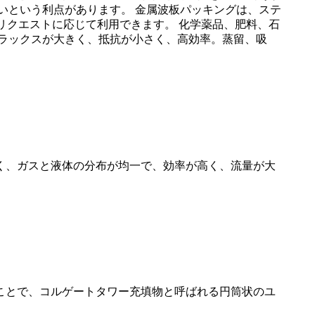
いという利点があります。 金属波板パッキングは、ステ
、リクエストに応じて利用できます。 化学薬品、肥料、石
ラックスが大きく、抵抗が小さく、高効率。蒸留、吸
く、ガスと液体の分布が均一で、効率が高く、流量が大
ことで、コルゲートタワー充填物と呼ばれる円筒状のユ