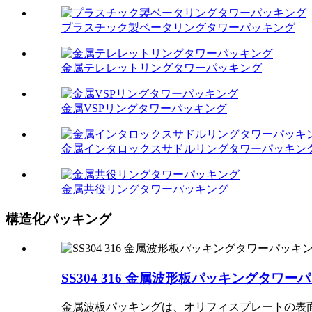
プラスチック製ベータリングタワーパッキング
金属テレレットリングタワーパッキング
金属VSPリングタワーパッキング
金属インタロックスサドルリングタワーパッキン
金属共役リングタワーパッキング
構造化パッキング
SS304 316 金属波形板パッキングタワー
金属波板パッキングは、オリフィスプレートの表