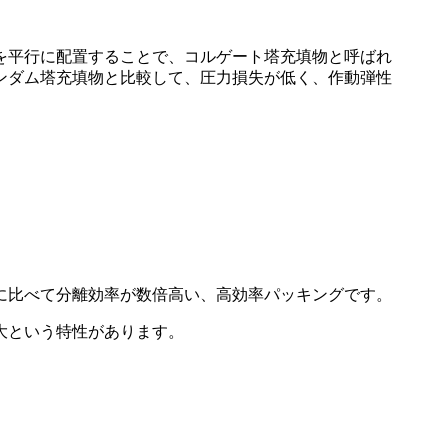
を平行に配置することで、コルゲート塔充填物と呼ばれ
ンダム塔充填物と比較して、圧力損失が低く、作動弾性
に比べて分離効率が数倍高い、高効率パッキングです。
大という特性があります。