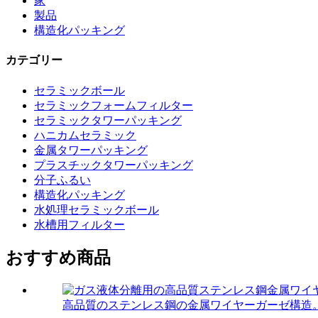
家
製品
構造化パッキング
カテゴリー
セラミックボール
セラミックフォームフィルター
セラミックタワーパッキング
ハニカムセラミック
金属タワーパッキング
プラスチックタワーパッキング
分子ふるい
構造化パッキング
水処理セラミックボール
水槽用フィルター
おすすめ商品
高品質のステンレス鋼の金属ワイヤーガーゼ構造