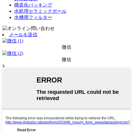
構造化パッキング
水処理セラミックボール
水槽用フィルター
メールを送信
微信
微信
x