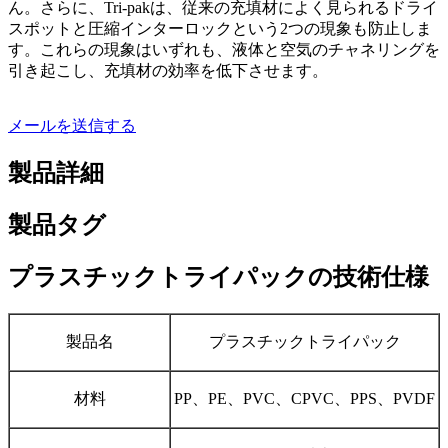
ん。さらに、Tri-pakは、従来の充填材によく見られるドライ
スポットと圧縮インターロックという2つの現象も防止しま
す。これらの現象はいずれも、液体と空気のチャネリングを
引き起こし、充填材の効率を低下させます。
メールを送信する
製品詳細
製品タグ
プラスチックトライパックの技術仕様
製品名
プラスチックトライパック
材料
PP、PE、PVC、CPVC、PPS、PVDF