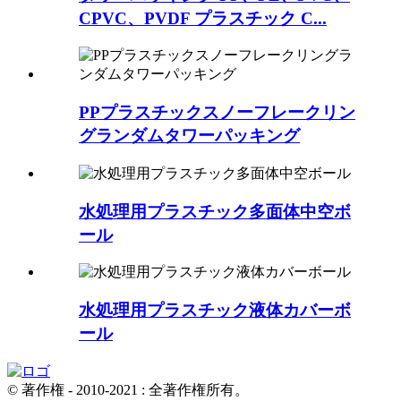
CPVC、PVDF プラスチック C...
PPプラスチックスノーフレークリン
グランダムタワーパッキング
水処理用プラスチック多面体中空ボ
ール
水処理用プラスチック液体カバーボ
ール
© 著作権 - 2010-2021 : 全著作権所有。