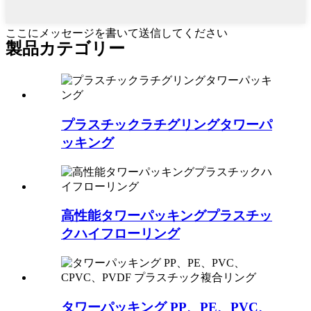
ここにメッセージを書いて送信してください
製品カテゴリー
プラスチックラチグリングタワーパ
ッキング
高性能タワーパッキングプラスチッ
クハイフローリング
タワーパッキング PP、PE、PVC、