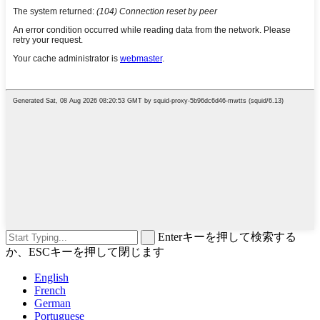
Enterキーを押して検索する
か、ESCキーを押して閉じます
English
French
German
Portuguese